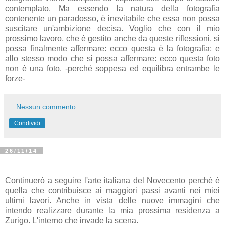
contemplato. Ma essendo la natura della fotografia
contenente un paradosso, è inevitabile che essa non possa
suscitare un'ambizione decisa. Voglio che con il mio
prossimo lavoro, che è gestito anche da queste riflessioni, si
possa finalmente affermare: ecco questa è la fotografia; e
allo stesso modo che si possa affermare: ecco questa foto
non è una foto. -perché soppesa ed equilibra entrambe le
forze-
Nessun commento:
Condividi
26/11/14
Continuerò a seguire l'arte italiana del Novecento perché è
quella che contribuisce ai maggiori passi avanti nei miei
ultimi lavori. Anche in vista delle nuove immagini che
intendo realizzare durante la mia prossima residenza a
Zurigo. L'interno che invade la scena.