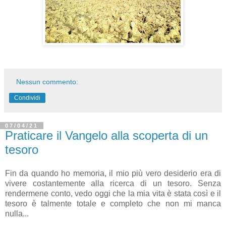
Nessun commento:
Condividi
07/04/21
Praticare il Vangelo alla scoperta di un
tesoro
Fin da quando ho memoria, il mio più vero desiderio era di
vivere costantemente alla ricerca di un tesoro. Senza
rendermene conto, vedo oggi che la mia vita è stata così e il
tesoro è talmente totale e completo che non mi manca
nulla...