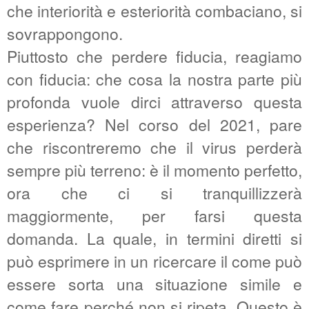
che interiorità e esteriorità combaciano, si
sovrappongono.
Piuttosto che perdere fiducia, reagiamo
con fiducia: che cosa la nostra parte più
profonda vuole dirci attraverso questa
esperienza? Nel corso del 2021, pare
che riscontreremo che il virus perderà
sempre più terreno: è il momento perfetto,
ora che ci si tranquillizzerà
maggiormente, per farsi questa
domanda. La quale, in termini diretti si
può esprimere in un ricercare il come può
essere sorta una situazione simile e
come fare perché non si ripeta. Questo è