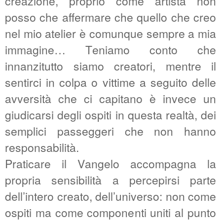
creazione, proprio come artista non
posso che affermare che quello che creo
nel mio atelier è comunque sempre a mia
immagine… Teniamo conto che
innanzitutto siamo creatori, mentre il
sentirci in colpa o vittime a seguito delle
avversità che ci capitano è invece un
giudicarsi degli ospiti in questa realtà, dei
semplici passeggeri che non hanno
responsabilità.
Praticare il Vangelo accompagna la
propria sensibilità a percepirsi parte
dell’intero creato, dell’universo: non come
ospiti ma come componenti uniti al punto