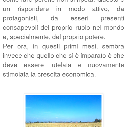
un rispondere in modo attivo, da
protagonisti, da esseri presenti
consapevoli del proprio ruolo nel mondo
e, specialmente, del proprio potere.
Per ora, in questi primi mesi, sembra
invece che quello che si è imparato è che
deve essere tutelata e nuovamente
stimolata la crescita economica.