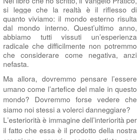
Nel libro che ho scritto, il Vangelo Pratico,
si legge che la realtà è il riflesso di
quanto viviamo: il mondo esterno risulta
dal mondo interno. Quest’ultimo anno,
abbiamo tutti vissuti un’esperienza
radicale che difficilmente non potremmo
che considerare come negativa, anzi
nefasta.
Ma allora, dovremmo pensare l’essere
umano come l’artefice del male in questo
mondo? Dovremmo forse vedere che
siamo noi stessi a volerci danneggiare?
L’esteriorità è immagine dell’interiorità per
il fatto che essa è il prodotto della nostra