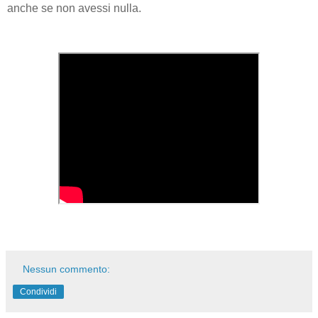
anche se non avessi nulla.
Nessun commento:
Condividi