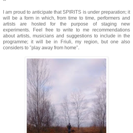
--
I am proud to anticipate that SPIRITS is under preparation; it
will be a form in which, from time to time, performers and
artists are hosted for the purpose of staging new
experiments. Feel free to write to me recommendations
about artists, musicians and suggestions to include in the
programme; it will be in Friuli, my region, but one also
considers to "play away from home".