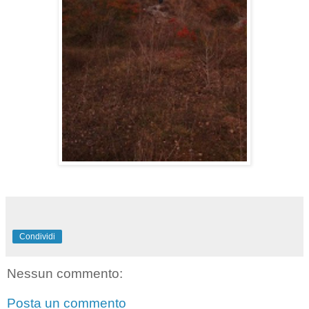
Condividi
Nessun commento:
Posta un commento