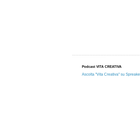
Podcast VITA CREATIVA
Ascolta "Vita Creativa" su Spreake