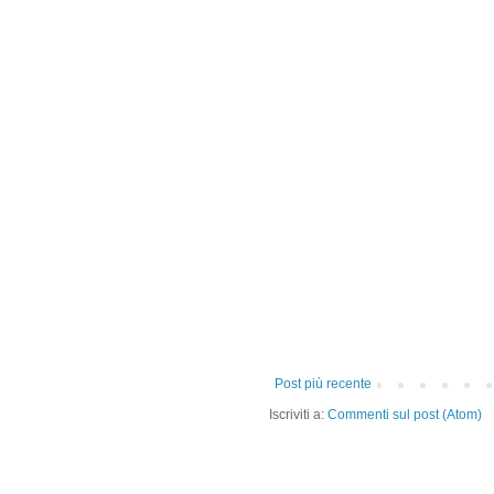
Post più recente
Iscriviti a:
Commenti sul post (Atom)