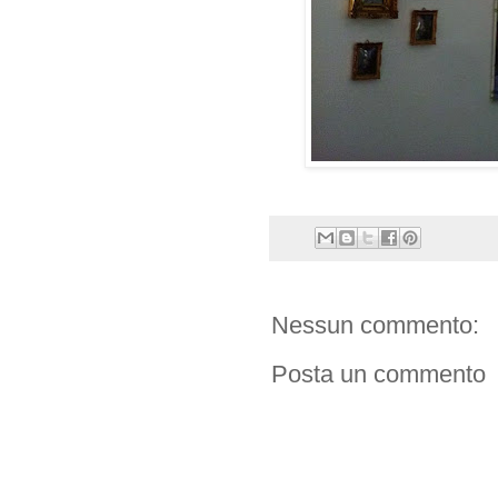
Nessun commento:
Posta un commento