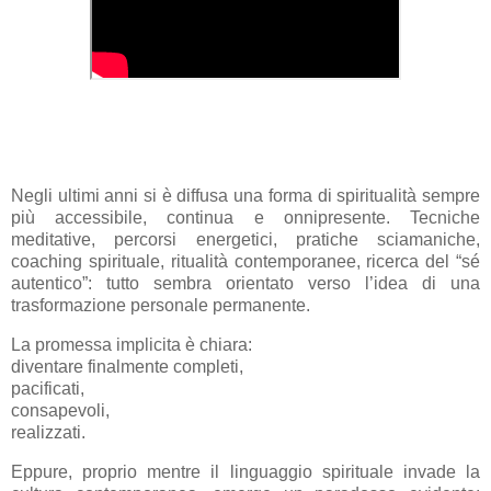
Negli ultimi anni si è diffusa una forma di spiritualità sempre
più accessibile, continua e onnipresente. Tecniche
meditative, percorsi energetici, pratiche sciamaniche,
coaching spirituale, ritualità contemporanee, ricerca del “sé
autentico”: tutto sembra orientato verso l’idea di una
trasformazione personale permanente.
La promessa implicita è chiara:
diventare finalmente completi,
pacificati,
consapevoli,
realizzati.
Eppure, proprio mentre il linguaggio spirituale invade la