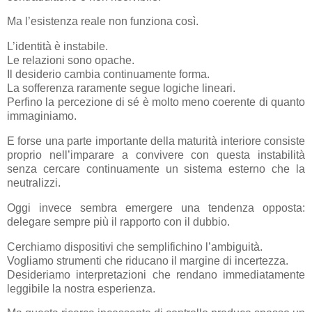
Ma l’esistenza reale non funziona così.
L’identità è instabile.
Le relazioni sono opache.
Il desiderio cambia continuamente forma.
La sofferenza raramente segue logiche lineari.
Perfino la percezione di sé è molto meno coerente di quanto
immaginiamo.
E forse una parte importante della maturità interiore consiste
proprio nell’imparare a convivere con questa instabilità
senza cercare continuamente un sistema esterno che la
neutralizzi.
Oggi invece sembra emergere una tendenza opposta:
delegare sempre più il rapporto con il dubbio.
Cerchiamo dispositivi che semplifichino l’ambiguità.
Vogliamo strumenti che riducano il margine di incertezza.
Desideriamo interpretazioni che rendano immediatamente
leggibile la nostra esperienza.