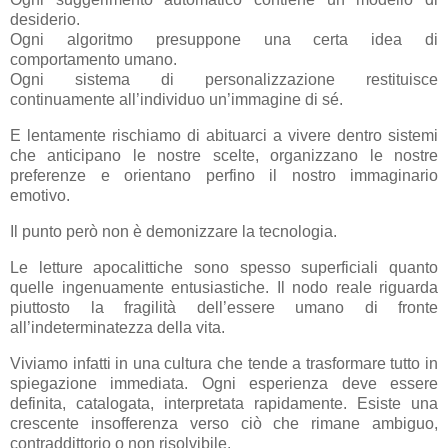
desiderio.
Ogni algoritmo presuppone una certa idea di
comportamento umano.
Ogni sistema di personalizzazione restituisce
continuamente all’individuo un’immagine di sé.
E lentamente rischiamo di abituarci a vivere dentro sistemi
che anticipano le nostre scelte, organizzano le nostre
preferenze e orientano perfino il nostro immaginario
emotivo.
Il punto però non è demonizzare la tecnologia.
Le letture apocalittiche sono spesso superficiali quanto
quelle ingenuamente entusiastiche. Il nodo reale riguarda
piuttosto la fragilità dell’essere umano di fronte
all’indeterminatezza della vita.
Viviamo infatti in una cultura che tende a trasformare tutto in
spiegazione immediata. Ogni esperienza deve essere
definita, catalogata, interpretata rapidamente. Esiste una
crescente insofferenza verso ciò che rimane ambiguo,
contraddittorio o non risolvibile.