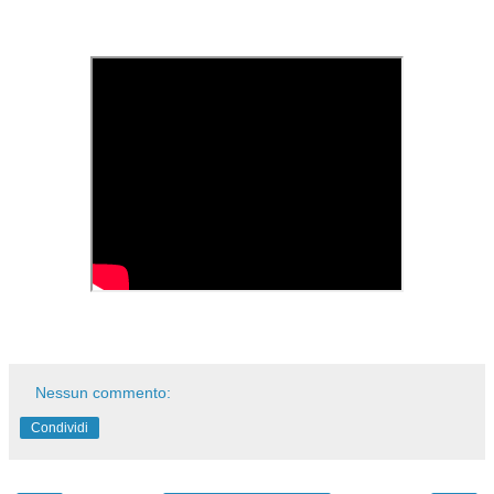
Nessun commento:
Condividi