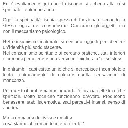
Ed è esattamente qui che il discorso si collega alla crisi
spirituale contemporanea.
Oggi la spiritualità rischia spesso di funzionare secondo la
stessa logica del consumismo. Cambiano gli oggetti, ma
non il meccanismo psicologico.
Nel consumismo materiale si cercano oggetti per ottenere
un’identità più soddisfacente.
Nel consumismo spirituale si cercano pratiche, stati interiori
e percorsi per ottenere una versione “migliorata” di sé stessi.
In entrambi i casi esiste un io che si percepisce incompleto e
tenta continuamente di colmare quella sensazione di
mancanza.
Per questo il problema non riguarda l’efficacia delle tecniche
spirituali. Molte tecniche funzionano davvero. Producono
benessere, stabilità emotiva, stati percettivi intensi, senso di
apertura.
Ma la domanda decisiva è un’altra:
cosa stanno alimentando interiormente?