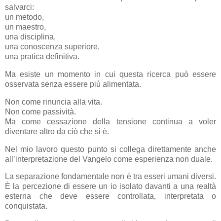
salvarci:
un metodo,
un maestro,
una disciplina,
una conoscenza superiore,
una pratica definitiva.
Ma esiste un momento in cui questa ricerca può essere
osservata senza essere più alimentata.
Non come rinuncia alla vita.
Non come passività.
Ma come cessazione della tensione continua a voler
diventare altro da ciò che si è.
Nel mio lavoro questo punto si collega direttamente anche
all’interpretazione del Vangelo come esperienza non duale.
La separazione fondamentale non è tra esseri umani diversi.
È la percezione di essere un io isolato davanti a una realtà
esterna che deve essere controllata, interpretata o
conquistata.