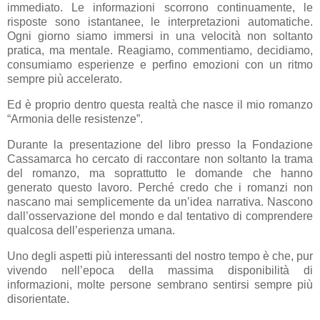
immediato. Le informazioni scorrono continuamente, le
risposte sono istantanee, le interpretazioni automatiche.
Ogni giorno siamo immersi in una velocità non soltanto
pratica, ma mentale. Reagiamo, commentiamo, decidiamo,
consumiamo esperienze e perfino emozioni con un ritmo
sempre più accelerato.
Ed è proprio dentro questa realtà che nasce il mio romanzo
“Armonia delle resistenze”.
Durante la presentazione del libro presso la Fondazione
Cassamarca ho cercato di raccontare non soltanto la trama
del romanzo, ma soprattutto le domande che hanno
generato questo lavoro. Perché credo che i romanzi non
nascano mai semplicemente da un’idea narrativa. Nascono
dall’osservazione del mondo e dal tentativo di comprendere
qualcosa dell’esperienza umana.
Uno degli aspetti più interessanti del nostro tempo è che, pur
vivendo nell’epoca della massima disponibilità di
informazioni, molte persone sembrano sentirsi sempre più
disorientate.