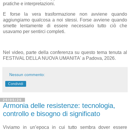
pratiche e interpretazioni.
E forse la vera trasformazione non avviene quando
aggiungiamo qualcosa a noi stessi.
Forse avviene quando
smette lentamente di essere necessario tutto ciò che
usavamo per sentirci completi.
Nel video, parte della conferenza su questo tema tenuta al
FESTIVAL DELLA NUOVA UMANITA' a Padova, 2026.
Nessun commento:
Condividi
26/05/26
Armonia delle resistenze: tecnologia,
controllo e bisogno di significato
Viviamo in un’epoca in cui tutto sembra dover essere