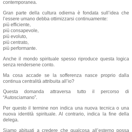
contemporanea.
Gran parte della cultura odierna è fondata sull’idea che
l’essere umano debba ottimizzarsi continuamente:
più efficiente,
più consapevole,
più evoluto,
più centrato,
più performante.
Anche il mondo spirituale spesso riproduce questa logica
senza rendersene conto.
Ma cosa accade se la sofferenza nasce proprio dalla
continua centralità attribuita all’io?
Questa domanda attraversa tutto il percorso di
“Autosciamano”.
Per questo il termine non indica una nuova tecnica o una
nuova identità spirituale. Al contrario, indica la fine della
delega.
Siamo abituati a credere che qualcosa all’esterno possa