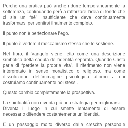
Perché una pratica può anche ridurre temporaneamente la
sofferenza, continuando però a rafforzare l’idea di fondo che
ci sia un “sé” insufficiente che deve continuamente
trasformarsi per sentirsi finalmente completo.
Il punto non è perfezionare l’ego.
Il punto è vedere il meccanismo stesso che lo sostiene.
Nel libro, il Vangelo viene letto come una descrizione
simbolica della caduta dell’identità separata. Quando Cristo
parla di “perdere la propria vita”, il riferimento non viene
interpretato in senso moralistico o religioso, ma come
dissoluzione dell’immagine psicologica attorno a cui
costruiamo continuamente noi stessi.
Questo cambia completamente la prospettiva.
La spiritualità non diventa più una strategia per migliorarsi.
Diventa il luogo in cui smette lentamente di essere
necessario difendere costantemente un’identità.
È un passaggio molto diverso dalla crescita personale