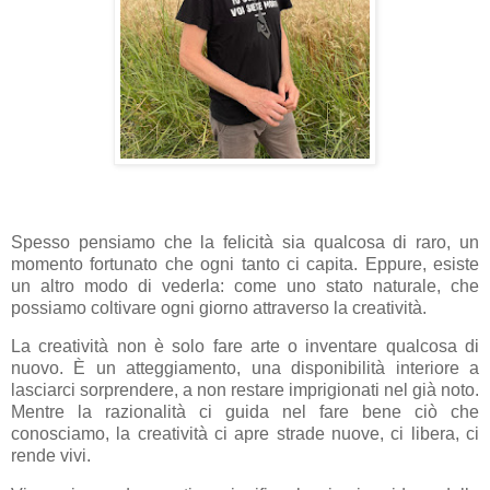
Spesso pensiamo che la felicità sia qualcosa di raro, un
momento fortunato che ogni tanto ci capita. Eppure, esiste
un altro modo di vederla: come uno stato naturale, che
possiamo coltivare ogni giorno attraverso la creatività.
La creatività non è solo fare arte o inventare qualcosa di
nuovo. È un atteggiamento, una disponibilità interiore a
lasciarci sorprendere, a non restare imprigionati nel già noto.
Mentre la razionalità ci guida nel fare bene ciò che
conosciamo, la creatività ci apre strade nuove, ci libera, ci
rende vivi.