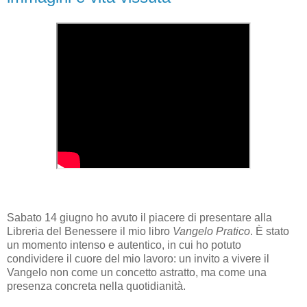
Sabato 14 giugno ho avuto il piacere di presentare alla
Libreria del Benessere il mio libro
Vangelo Pratico
. È stato
un momento intenso e autentico, in cui ho potuto
condividere il cuore del mio lavoro: un invito a vivere il
Vangelo non come un concetto astratto, ma come una
presenza concreta nella quotidianità.