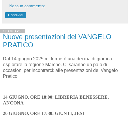
Nessun commento:
Condividi
10/06/25
Nuove presentazioni del VANGELO
PRATICO
Dal 14 giugno 2025 mi fermerò una decina di giorni a
esplorare la regione Marche. Ci saranno un paio di
occasioni per incontrarci: alle presentazioni del Vangelo
Pratico.
14 GIUGNO, ORE 18:00:
LIBRERIA BENESSERE,
ANCONA
20 GIUGNO, ORE 17:30:
GIUNTI, JESI