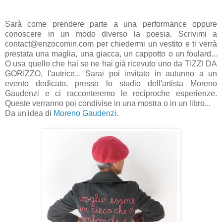
Sarà come prendere parte a una performance oppure
conoscere in un modo diverso la poesia. Scrivimi a
contact@enzocomin.com per chiedermi un vestito e ti verrà
prestata una maglia, una giacca, un cappotto o un foulard...
O usa quello che hai se ne hai già ricevuto uno da TIZZI DA
GORIZZO, l'autrice... Sarai poi invitato in autunno a un
evento dedicato, presso lo studio dell'artista Moreno
Gaudenzi e ci racconteremo le reciproche esperienze.
Queste verranno poi condivise in una mostra o in un libro...
Da un'idea di
Moreno Gaudenzi
.