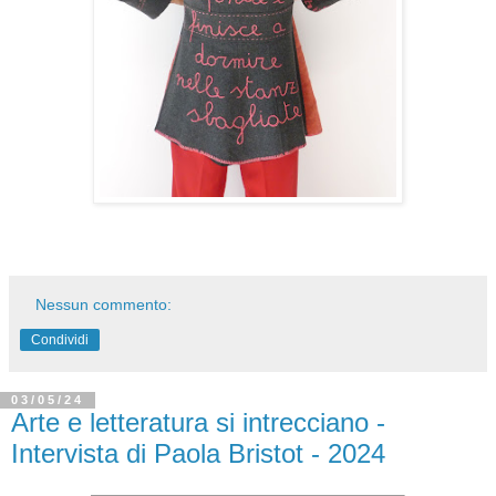
Nessun commento:
Condividi
03/05/24
Arte e letteratura si intrecciano -
Intervista di Paola Bristot - 2024