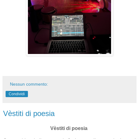
Nessun commento:
Condividi
Vèstiti di poesia
Vèstiti di poesia