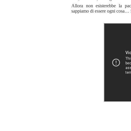
Allora non esisterebbe la pa
sappiamo di essere ogni cosa… Se