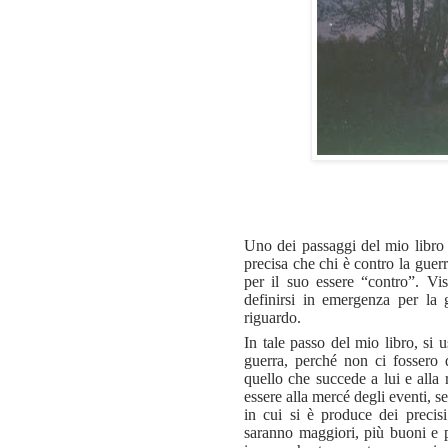
Uno dei passaggi del mio libro 
precisa che chi è contro la guerr
per il suo essere “contro”. Vi
definirsi in emergenza per la 
riguardo.
In tale passo del mio libro, si
guerra, perché non ci fossero 
quello che succede a lui e alla 
essere alla mercé degli eventi, 
in cui si è produce dei precisi
saranno maggiori, più buoni e pi