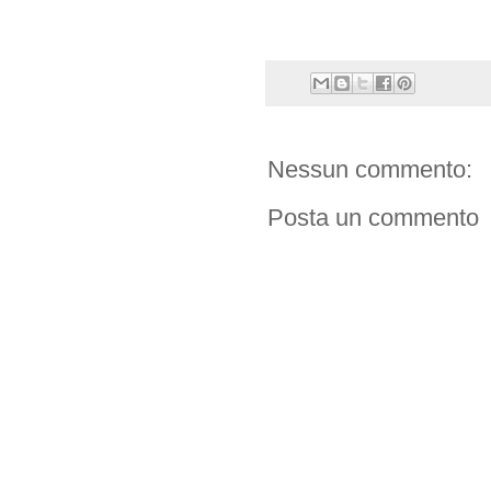
Nessun commento:
Posta un commento