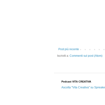
Post più recente
Iscriviti a:
Commenti sul post (Atom)
Podcast VITA CREATIVA
Ascolta "Vita Creativa" su Spreake