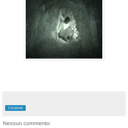
Condividi
Nessun commento: