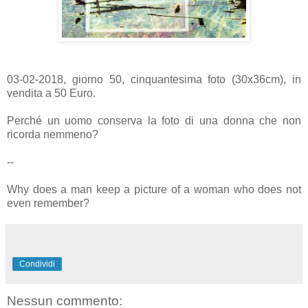
03-02-2018, giorno 50, cinquantesima foto (30x36cm), in
vendita a 50 Euro.
Perché un uomo conserva la foto di una donna che non
ricorda nemmeno?
--
Why does a man keep a picture of a woman who does not
even remember?
Condividi
Nessun commento: