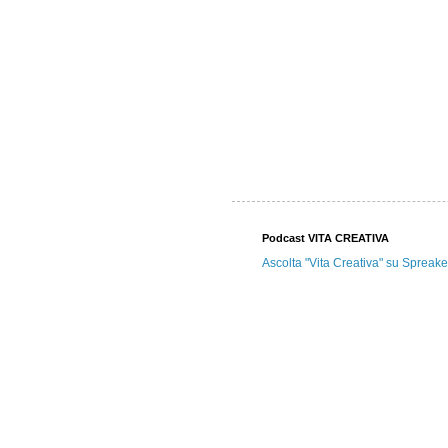
Podcast VITA CREATIVA
Ascolta "Vita Creativa" su Spreake