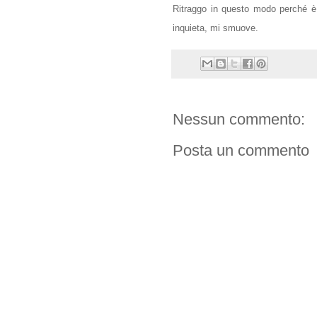
Ritraggo in questo modo perché è
inquieta, mi smuove.
Nessun commento:
Posta un commento